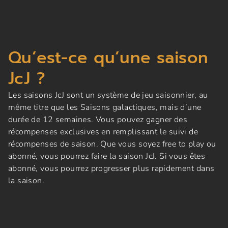
Qu’est-ce qu’une saison
JcJ ?
Les saisons JcJ sont un système de jeu saisonnier, au
même titre que les Saisons galactiques, mais d’une
durée de 12 semaines. Vous pouvez gagner des
récompenses exclusives en remplissant le suivi de
récompenses de saison. Que vous soyez free to play ou
abonné, vous pourrez faire la saison JcJ. Si vous êtes
abonné, vous pourrez progresser plus rapidement dans
la saison.