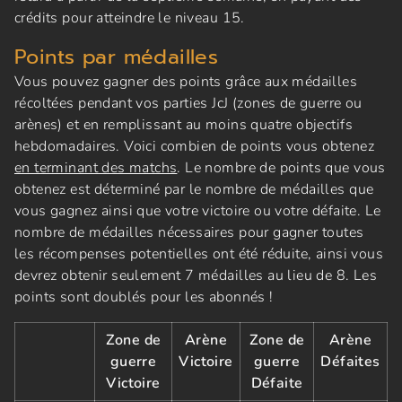
crédits pour atteindre le niveau 15.
Points par médailles
Vous pouvez gagner des points grâce aux médailles
récoltées pendant vos parties JcJ (zones de guerre ou
arènes) et en remplissant au moins quatre objectifs
hebdomadaires. Voici combien de points vous obtenez
en terminant des matchs
. Le nombre de points que vous
obtenez est déterminé par le nombre de médailles que
vous gagnez ainsi que votre victoire ou votre défaite. Le
nombre de médailles nécessaires pour gagner toutes
les récompenses potentielles ont été réduite, ainsi vous
devrez obtenir seulement 7 médailles au lieu de 8. Les
points sont doublés pour les abonnés !
Zone de
Arène
Zone de
Arène
guerre
Victoire
guerre
Défaites
Victoire
Défaite