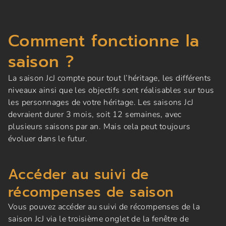
Comment fonctionne la
saison ?
La saison JcJ compte pour tout l’héritage, les différents
niveaux ainsi que les objectifs sont réalisables sur tous
les personnages de votre héritage. Les saisons JcJ
devraient durer 3 mois, soit 12 semaines, avec
plusieurs saisons par an. Mais cela peut toujours
évoluer dans le futur.
Accéder au suivi de
récompenses de saison
Vous pouvez accéder au suivi de récompenses de la
saison JcJ via le troisième onglet de la fenêtre de