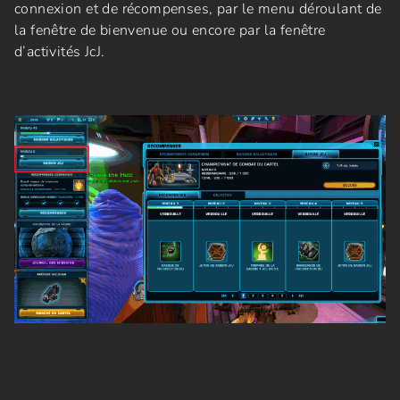
connexion et de récompenses, par le menu déroulant de
la fenêtre de bienvenue ou encore par la fenêtre
d’activités JcJ.