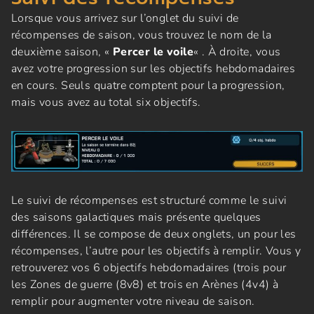
Lorsque vous arrivez sur l’onglet du suivi de
récompenses de saison, vous trouvez le nom de la
deuxième saison, «
Percer le voile
« . À droite, vous
avez votre progression sur les objectifs hebdomadaires
en cours. Seuls quatre comptent pour la progression,
mais vous avez au total six objectifs.
Le suivi de récompenses est structuré comme le suivi
des saisons galactiques mais présente quelques
différences. Il se compose de deux onglets, un pour les
récompenses, l’autre pour les objectifs à remplir. Vous y
retrouverez vos 6 objectifs hebdomadaires (trois pour
les Zones de guerre (8v8) et trois en Arènes (4v4) à
remplir pour augmenter votre niveau de saison.