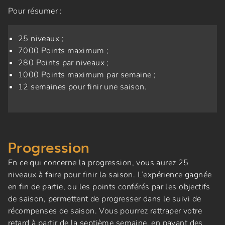
Pour résumer :
25 niveaux ;
7000 Points maximum ;
280 Points par niveaux ;
1000 Points maximum par semaine ;
12 semaines pour finir une saison.
Progression
En ce qui concerne la progression, vous aurez 25
niveaux à faire pour finir la saison. L’expérience gagnée
en fin de partie, ou les points conférés par les objectifs
de saison, permettent de progresser dans le suivi de
récompenses de saison. Vous pourrez rattraper votre
retard à partir de la septième semaine, en payant des