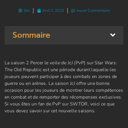
Sko
Avril 2, 2023
Aucun Commentaire
Sommaire
La saison 2 Percer le voile de JcJ (PvP) sur Star Wars:
The Old Republic est une période durant laquelle les
joueurs peuvent participer à des combats en zones de
guerre ou en arènes. La saison JcJ offre une bonne
occasion pour les joueurs de montrer leurs compétences
en combat et de remporter des récompenses exclusives.
Si vous êtes un fan de PvP sur SWTOR, voici ce que
vous devez savoir sur cet nouvelle saisons.