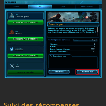
Suivi des récompenses