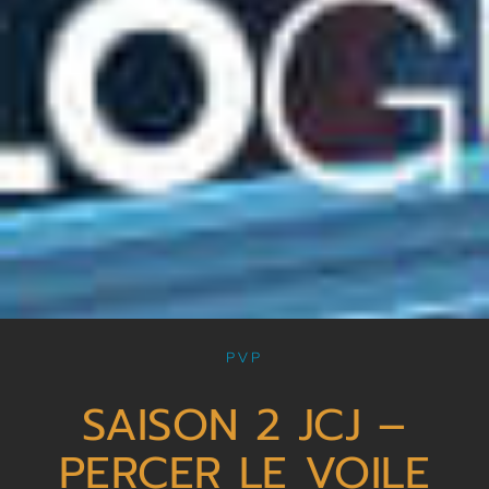
PVP
SAISON 2 JCJ –
PERCER LE VOILE